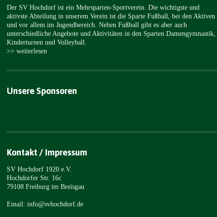
Der SV Hochdorf ist ein Mehrsparten-Sportverein. Die wichtigste und
aktivste Abteilung in unserem Verein ist die Sparte Fußball, bei den Aktiven
und vor allem im Jugendbereich. Neben Fußball gibt es aber auch
unterschiedliche Angebote und Aktivitäten in den Sparten Damengymnastik,
Kinderturnen und Volleyball.
>> weiterlesen
Unsere Sponsoren
Kontakt / Impressum
SV Hochdorf 1920 e.V.
Hochdorfer Str. 16c
79108 Freiburg im Breisgau
Email: info@svhochdorf.de